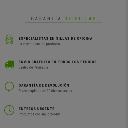
GARANTÍA
OFISILLAS
ESPECIALISTAS EN SILLAS DE OFICINA
La mayor gama de producto
ENVÍO GRATUITO EN TODOS LOS PEDIDOS
Dentro de Península
GARANTÍA DE DEVOLUCIÓN
Plazo ampliado de 30 días naturales
ENTREGA URGENTE
Productos con envío 24/48h