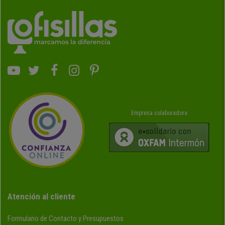
Empresa colaboradora
Atención al cliente
Formulario de Contacto y Presupuestos