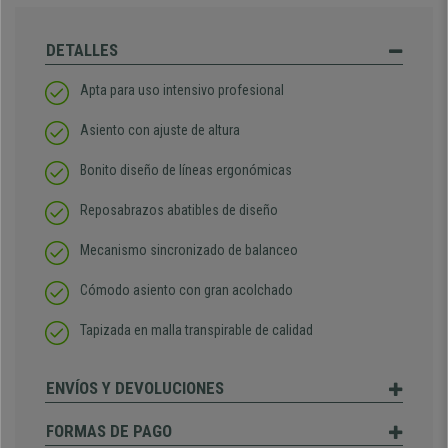
DETALLES
Apta para uso intensivo profesional
Asiento con ajuste de altura
Bonito diseño de líneas ergonómicas
Reposabrazos abatibles de diseño
Mecanismo sincronizado de balanceo
Cómodo asiento con gran acolchado
Tapizada en malla transpirable de calidad
ENVÍOS Y DEVOLUCIONES
FORMAS DE PAGO