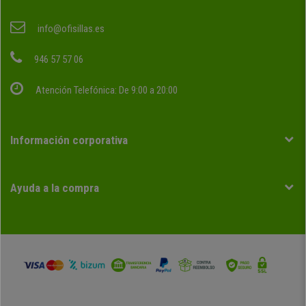
info@ofisillas.es
946 57 57 06
Atención Telefónica: De 9:00 a 20:00
Información corporativa
Ayuda a la compra