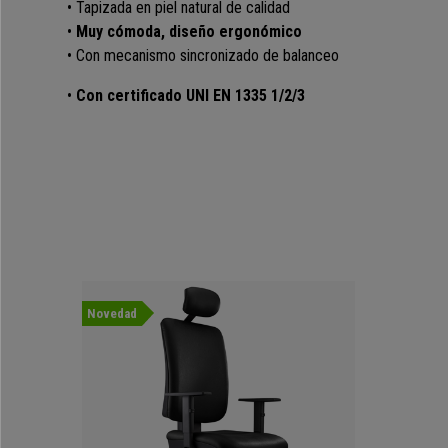
• Tapizada en piel natural de calidad
•
Muy cómoda, diseño ergonómico
• Con mecanismo sincronizado de balanceo
•
Con certificado UNI EN 1335 1/2/3
Novedad