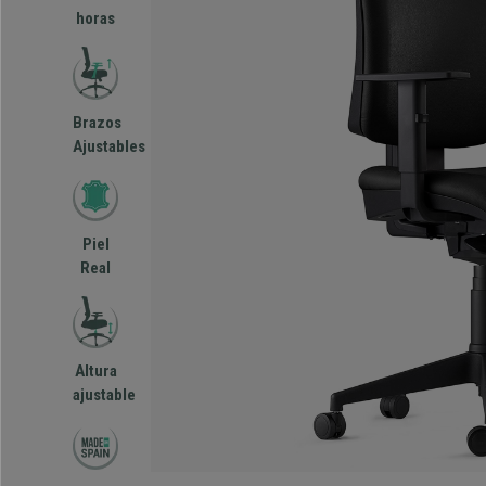
horas
Brazos
Ajustables
Piel
Real
Altura
ajustable