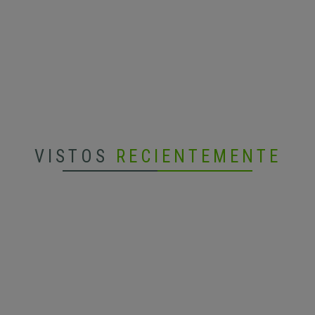
VISTOS
RECIENTEMENTE