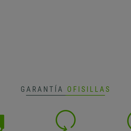
GARANTÍA
OFISILLAS