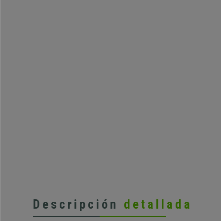
Descripción
detallada