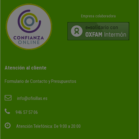
Empresa colaboradora
Atención al cliente
Formulario de Contacto y Presupuestos
info@ofisillas.es
946 57 57 06
Atención Telefónica: De 9:00 a 20:00