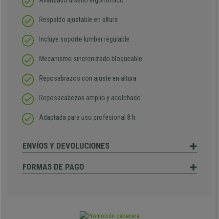
Avanzado diseño ergonómico
Respaldo ajustable en altura
Incluye soporte lumbar regulable
Mecanismo sincronizado bloqueable
Reposabrazos con ajuste en altura
Reposacabezas amplio y acolchado
Adaptada para uso profesional 8 h
ENVÍOS Y DEVOLUCIONES
FORMAS DE PAGO