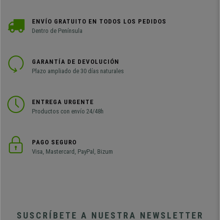
ENVÍO GRATUITO EN TODOS LOS PEDIDOS
Dentro de Península
GARANTÍA DE DEVOLUCIÓN
Plazo ampliado de 30 días naturales
ENTREGA URGENTE
Productos con envío 24/48h
PAGO SEGURO
Visa, Mastercard, PayPal, Bizum
SUSCRÍBETE A NUESTRA NEWSLETTER