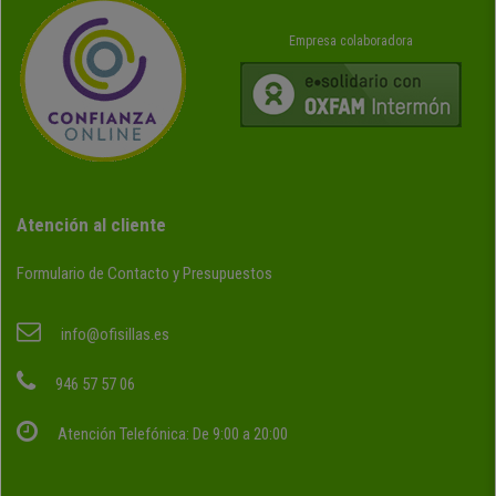
Empresa colaboradora
Atención al cliente
Formulario de Contacto y Presupuestos
info@ofisillas.es
946 57 57 06
Atención Telefónica: De 9:00 a 20:00