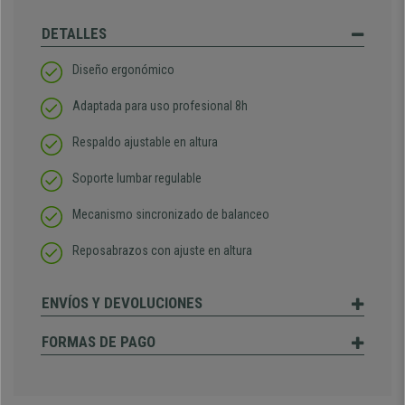
DETALLES
Diseño ergonómico
Adaptada para uso profesional 8h
Respaldo ajustable en altura
Soporte lumbar regulable
Mecanismo sincronizado de balanceo
Reposabrazos con ajuste en altura
ENVÍOS Y DEVOLUCIONES
FORMAS DE PAGO