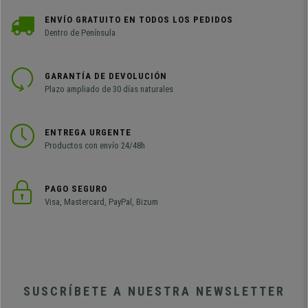
ENVÍO GRATUITO EN TODOS LOS PEDIDOS
Dentro de Península
GARANTÍA DE DEVOLUCIÓN
Plazo ampliado de 30 días naturales
ENTREGA URGENTE
Productos con envío 24/48h
PAGO SEGURO
Visa, Mastercard, PayPal, Bizum
SUSCRÍBETE A NUESTRA NEWSLETTER