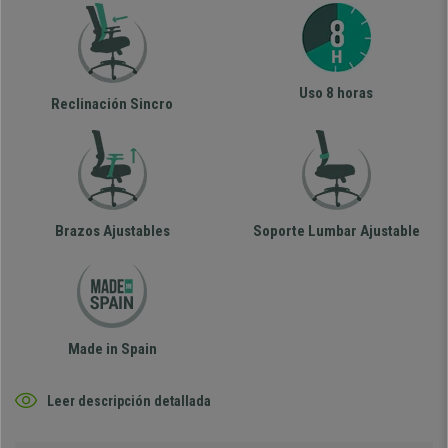
Uso 8 horas
Reclinación Sincro
Brazos Ajustables
Soporte Lumbar Ajustable
Made in Spain
Leer descripción detallada