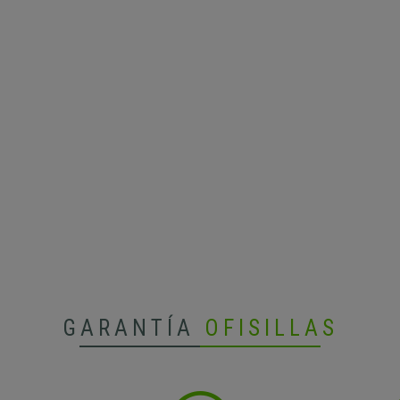
GARANTÍA
OFISILLAS