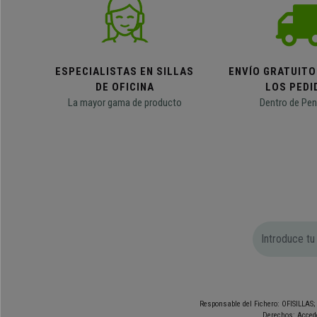
ESPECIALISTAS EN SILLAS
ENVÍO GRATUITO
DE OFICINA
LOS PEDI
La mayor gama de producto
Dentro de Pen
Responsable del Fichero: OFISILLAS; 
Derechos: Accede