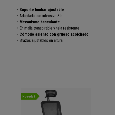
•
Soporte lumbar ajustable
• Adaptada uso intensivo 8 h
•
Mecanismo basculante
• En malla transpirable y tela resistente
•
Cómodo asiento con grueso acolchado
•
Brazos ajustables en altura
Novedad