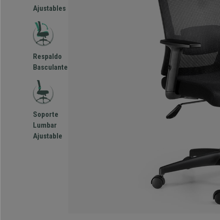
Ajustables
Respaldo
Basculante
Soporte
Lumbar
Ajustable