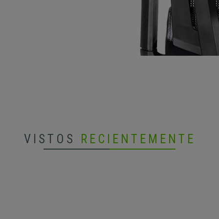
VISTOS
RECIENTEMENTE