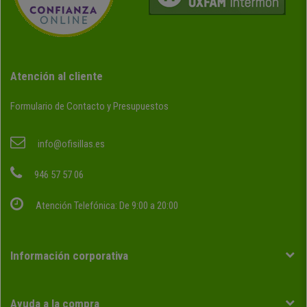
Atención al cliente
Formulario de Contacto y Presupuestos
info@ofisillas.es
946 57 57 06
Atención Telefónica: De 9:00 a 20:00
Información corporativa
Ayuda a la compra