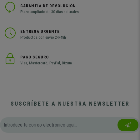
GARANTÍA DE DEVOLUCIÓN
Plazo ampliado de 30 días naturales
ENTREGA URGENTE
Productos con envío 24/48h
PAGO SEGURO
Visa, Mastercard, PayPal, Bizum
SUSCRÍBETE A NUESTRA NEWSLETTER