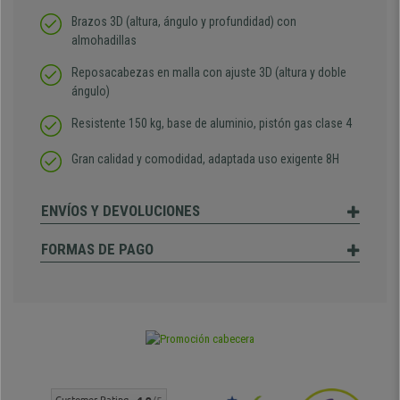
Brazos 3D (altura, ángulo y profundidad) con
almohadillas
Reposacabezas en malla con ajuste 3D (altura y doble
ángulo)
Resistente 150 kg, base de aluminio, pistón gas clase 4
Gran calidad y comodidad, adaptada uso exigente 8H
ENVÍOS Y DEVOLUCIONES
FORMAS DE PAGO