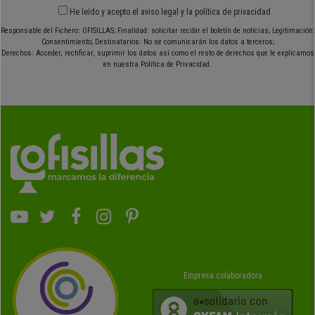
He leído y acepto el
aviso legal
y
la política de privacidad
Responsable del Fichero: OFISILLAS; Finalidad: solicitar recibir el boletín de noticias; Legitimación:
Consentimiento; Destinatarios: No se comunicarán los datos a terceros;
Derechos: Acceder, rectificar, suprimir los datos así como el resto de derechos que le explicamos
en nuestra Política de Privacidad.
Empresa colaboradora