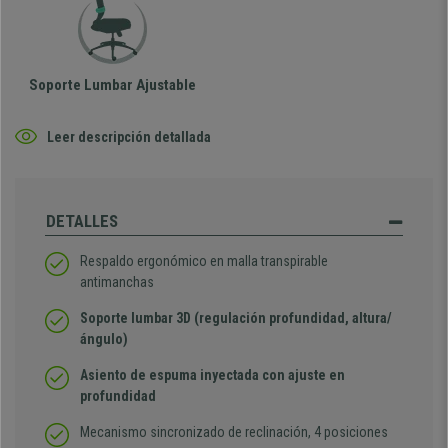
Soporte Lumbar Ajustable
Leer descripción detallada
DETALLES
Respaldo ergonómico en malla transpirable
antimanchas
Soporte lumbar 3D (regulación profundidad, altura/
ángulo)
Asiento de espuma inyectada con ajuste en
profundidad
Mecanismo sincronizado de reclinación, 4 posiciones