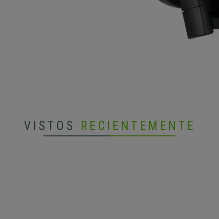
VISTOS
RECIENTEMENTE