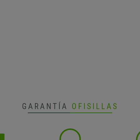
GARANTÍA
OFISILLAS