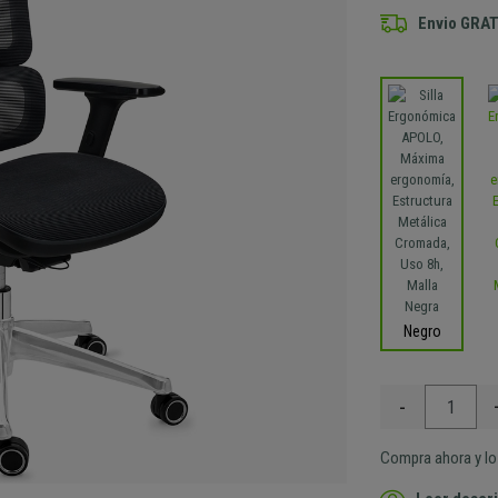
Envio GRAT
Negro
-
Compra ahora y lo 