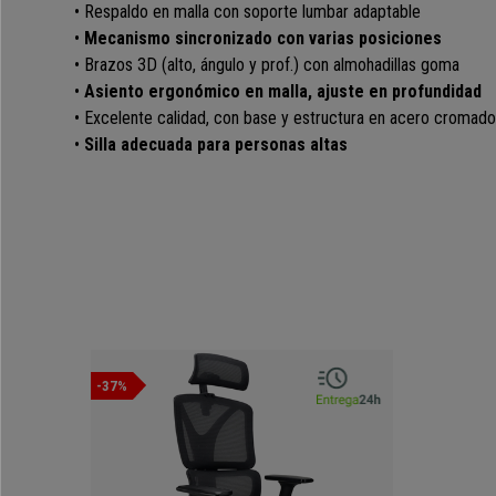
• Respaldo en malla con soporte lumbar adaptable
•
Mecanismo sincronizado con varias posiciones
• Brazos 3D (alto, ángulo y prof.) con almohadillas goma
•
Asiento ergonómico en malla, ajuste en profundidad
• Excelente calidad, con base y estructura en acero cromado
•
Silla adecuada para personas altas
-37%