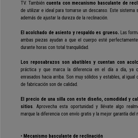
TV. También
cuenta con mecanismo basculante de recl
de utilizar e ideal para tomarse un descanso. Este sistema
además de ajustar la dureza de la reclinación.
El acolchado de asiento y respaldo es grueso.
Las form
ambas piezas ayudan a que el cuerpo esté perfectamente suj
durante horas con total tranquilidad.
Los reposabrazos son abatibles y cuentan con acolc
práctica y que marca la diferencia en el día a día, ya
enrasados hacia arriba. Son muy sólidos y estables, al igual 
de fabricación son de calidad.
El precio de una silla con este diseño, comodidad y ca
sitios
. Aprovecha esta oportunidad y llévate algo realm
marque la diferencia con envío gratis y la mejor garantía del
•
Mecanismo basculante de reclinación