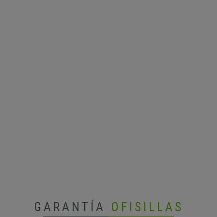
GARANTÍA
OFISILLAS