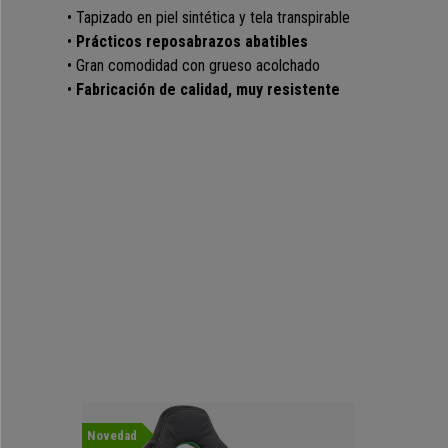
• Tapizado en piel sintética y tela transpirable
•
Prácticos reposabrazos abatibles
• Gran comodidad con grueso acolchado
•
Fabricación de calidad, muy resistente
Novedad