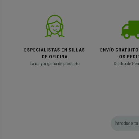
ESPECIALISTAS EN SILLAS
ENVÍO GRATUITO
DE OFICINA
LOS PEDI
La mayor gama de producto
Dentro de Pen