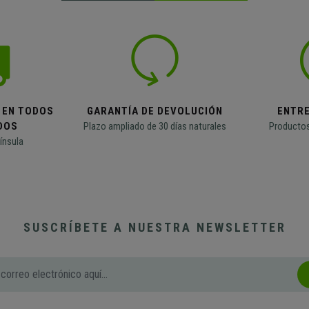
 EN TODOS
GARANTÍA DE DEVOLUCIÓN
ENTR
DOS
Plazo ampliado de 30 días naturales
Productos
ínsula
SUSCRÍBETE A NUESTRA NEWSLETTER