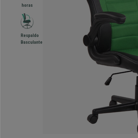
horas
Respaldo
Basculante