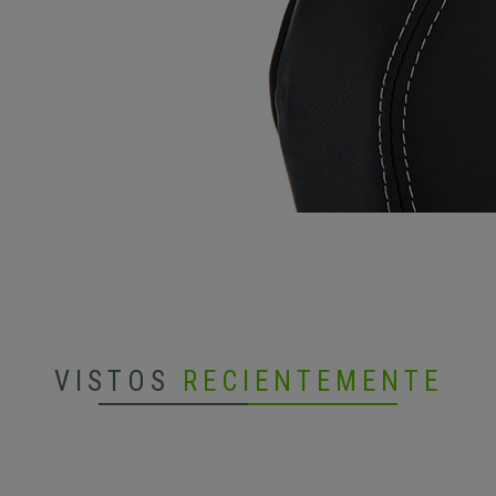
VISTOS
RECIENTEMENTE