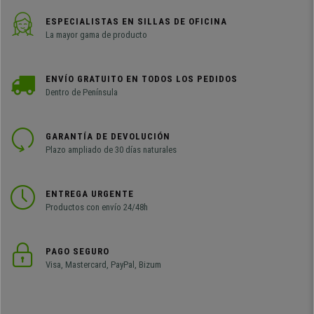
ESPECIALISTAS EN SILLAS DE OFICINA
La mayor gama de producto
ENVÍO GRATUITO EN TODOS LOS PEDIDOS
Dentro de Península
GARANTÍA DE DEVOLUCIÓN
Plazo ampliado de 30 días naturales
ENTREGA URGENTE
Productos con envío 24/48h
PAGO SEGURO
Visa, Mastercard, PayPal, Bizum