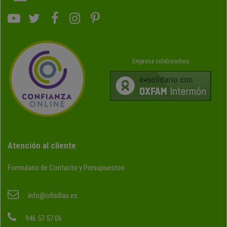
Empresa colaboradora
Atención al cliente
Formulario de Contacto y Presupuestos
info@ofisillas.es
946 57 57 06