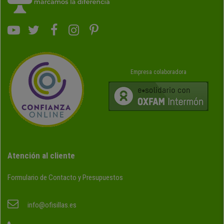
Empresa colaboradora
Atención al cliente
Formulario de Contacto y Presupuestos
info@ofisillas.es