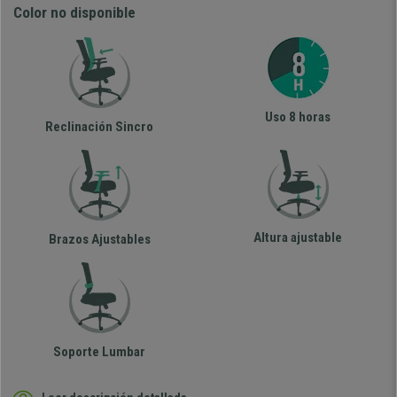
Color no disponible
Uso 8 horas
Reclinación Sincro
Altura ajustable
Brazos Ajustables
Soporte Lumbar