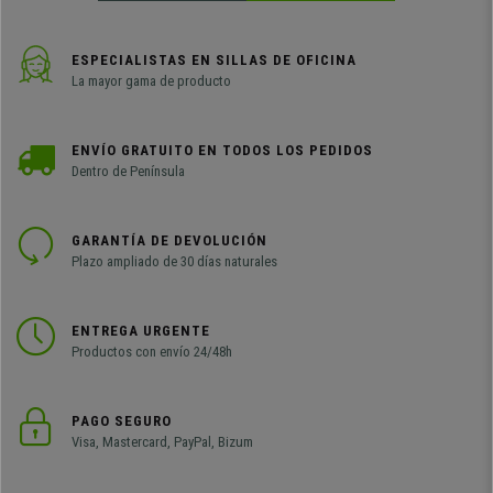
ESPECIALISTAS EN SILLAS DE OFICINA
La mayor gama de producto
ENVÍO GRATUITO EN TODOS LOS PEDIDOS
Dentro de Península
GARANTÍA DE DEVOLUCIÓN
Plazo ampliado de 30 días naturales
ENTREGA URGENTE
Productos con envío 24/48h
PAGO SEGURO
Visa, Mastercard, PayPal, Bizum