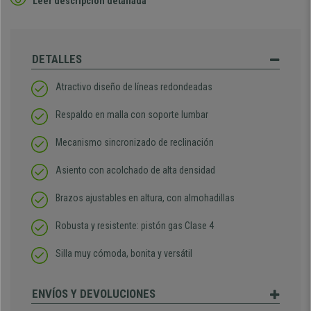
Leer descripción detallada
DETALLES
Atractivo diseño de líneas redondeadas
Respaldo en malla con soporte lumbar
Mecanismo sincronizado de reclinación
Asiento con acolchado de alta densidad
Brazos ajustables en altura, con almohadillas
Robusta y resistente: pistón gas Clase 4
Silla muy cómoda, bonita y versátil
ENVÍOS Y DEVOLUCIONES