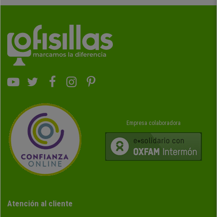
Empresa colaboradora
Atención al cliente