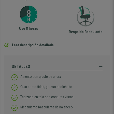
Uso 8 horas
Respaldo Basculante
Leer descripción detallada
DETALLES
Asiento con ajuste de altura
Gran comodidad, grueso acolchado
Tapizado en tela con costuras vistas
Mecanismo basculante de balanceo