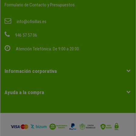
Formulario de Contacto y Presupuestos
info@ofisillas.es
946 57 57 06
Atención Telefónica: De 9:00 a 20:00
Información corporativa
Ayuda a la compra