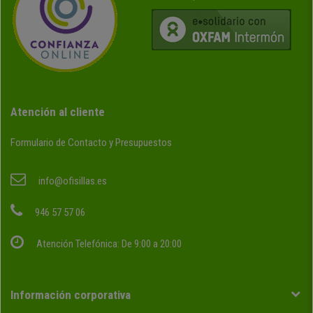
Atención al cliente
Formulario de Contacto y Presupuestos
info@ofisillas.es
946 57 57 06
Atención Telefónica: De 9:00 a 20:00
Información corporativa