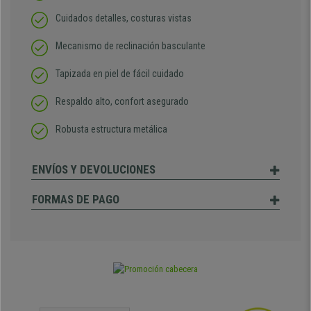
Cuidados detalles, costuras vistas
Mecanismo de reclinación basculante
Tapizada en piel de fácil cuidado
Respaldo alto, confort asegurado
Robusta estructura metálica
ENVÍOS Y DEVOLUCIONES
FORMAS DE PAGO