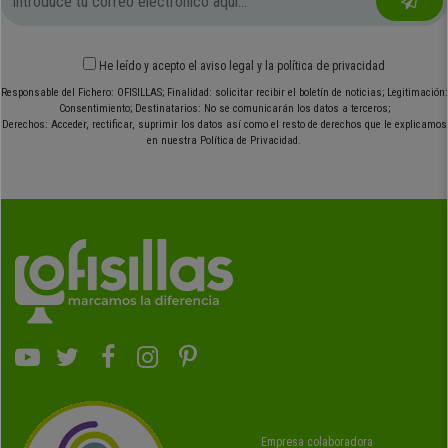
He leído y acepto el
aviso legal
y
la política de privacidad
Responsable del Fichero: OFISILLAS; Finalidad: solicitar recibir el boletín de noticias; Legitimación:
Consentimiento; Destinatarios: No se comunicarán los datos a terceros;
Derechos: Acceder, rectificar, suprimir los datos así como el resto de derechos que le explicamos
en nuestra Política de Privacidad.
Empresa colaboradora