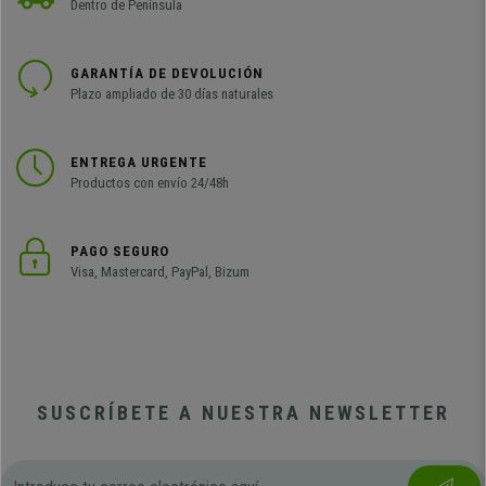
Dentro de Península
GARANTÍA DE DEVOLUCIÓN
Plazo ampliado de 30 días naturales
ENTREGA URGENTE
Productos con envío 24/48h
PAGO SEGURO
Visa, Mastercard, PayPal, Bizum
SUSCRÍBETE A NUESTRA NEWSLETTER