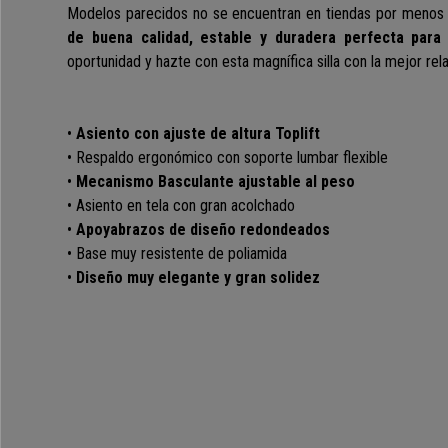
Modelos parecidos no se encuentran en tiendas por menos
de buena calidad, estable y duradera perfecta para 
oportunidad y hazte con esta magnífica silla con la mejor rel
•
Asiento con ajuste de altura Toplift
• Respaldo ergonómico con soporte lumbar flexible
•
Mecanismo Basculante ajustable al peso
• Asiento en tela con gran acolchado
•
Apoyabrazos de diseño redondeados
• Base muy resistente de poliamida
•
Diseño muy elegante y gran solidez