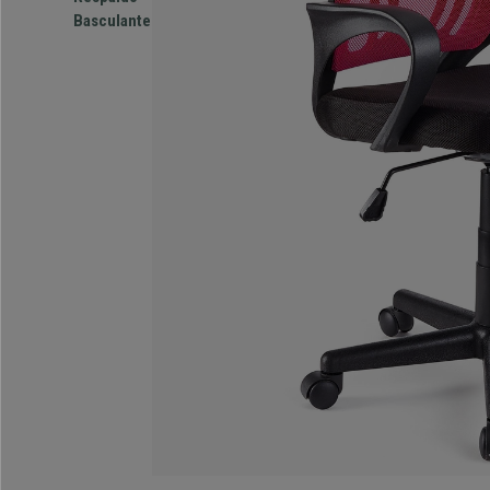
Basculante