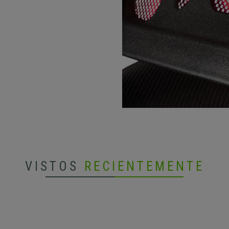
VISTOS
RECIENTEMENTE