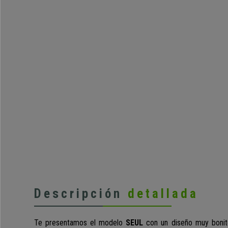
Descripción
detallada
Te presentamos el modelo
SEUL
con un diseño muy bonito