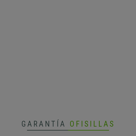
GARANTÍA
OFISILLAS