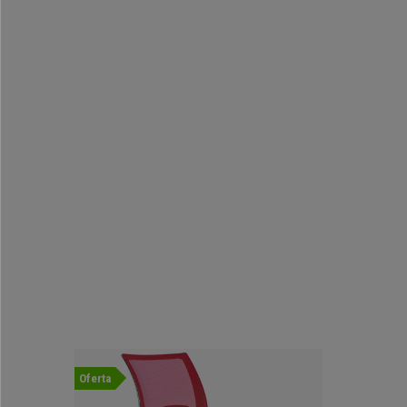
Oferta