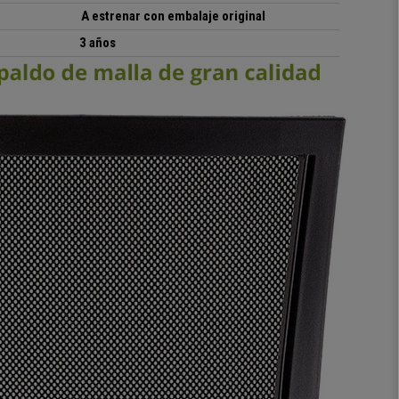
A estrenar con embalaje original
3 años