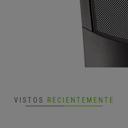
VISTOS
RECIENTEMENTE