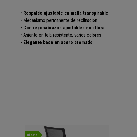
•
Respaldo ajustable en malla transpirable
• Mecanismo permanente de reclinación
•
Con reposabrazos ajustables en altura
• Asiento en tela resistente, varios colores
•
Elegante base en acero cromado
Oferta