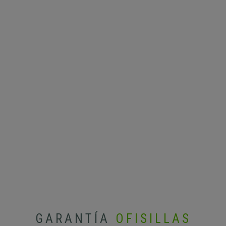
GARANTÍA
OFISILLAS