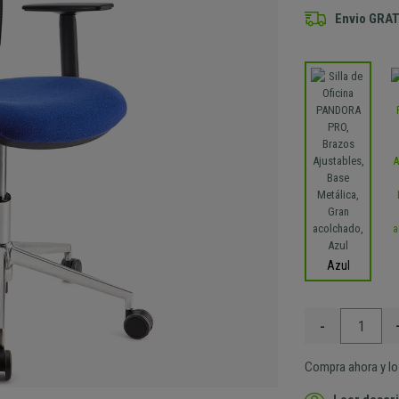
Envio GRAT
Azul
-
Compra ahora y lo 