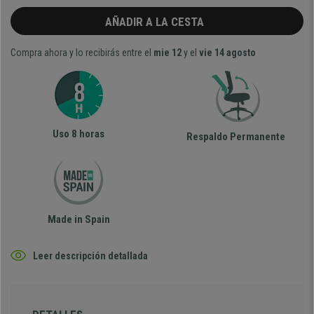
AÑADIR A LA CESTA
Compra ahora y lo recibirás entre el
mie 12
y el
vie 14 agosto
Uso 8 horas
Respaldo Permanente
Made in Spain
Leer descripción detallada