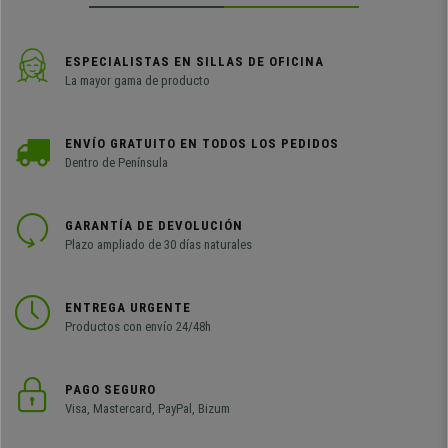
ESPECIALISTAS EN SILLAS DE OFICINA
La mayor gama de producto
ENVÍO GRATUITO EN TODOS LOS PEDIDOS
Dentro de Península
GARANTÍA DE DEVOLUCIÓN
Plazo ampliado de 30 días naturales
ENTREGA URGENTE
Productos con envío 24/48h
PAGO SEGURO
Visa, Mastercard, PayPal, Bizum