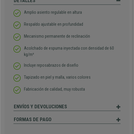
DETALLES
Amplio asiento regulable en altura
Respaldo ajustable en profundidad
Mecanismo permanente de reclinación
Acolchado de espuma inyectada con densidad de 60
kg/m³
Incluye reposabrazos de diseño
Tapizado en piel y malla, varios colores
Fabricación de calidad, muy robusta
ENVÍOS Y DEVOLUCIONES
FORMAS DE PAGO