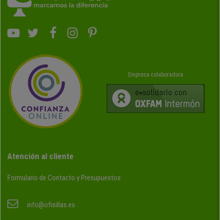
Empresa colaboradora
Atención al cliente
Formulario de Contacto y Presupuestos
info@ofisillas.es