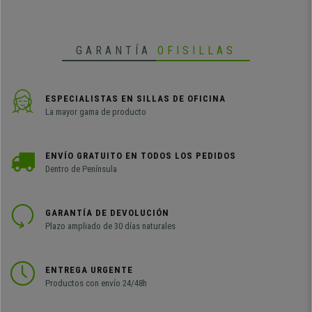
GARANTÍA
OFISILLAS
ESPECIALISTAS EN SILLAS DE OFICINA
La mayor gama de producto
ENVÍO GRATUITO EN TODOS LOS PEDIDOS
Dentro de Península
GARANTÍA DE DEVOLUCIÓN
Plazo ampliado de 30 días naturales
ENTREGA URGENTE
Productos con envío 24/48h