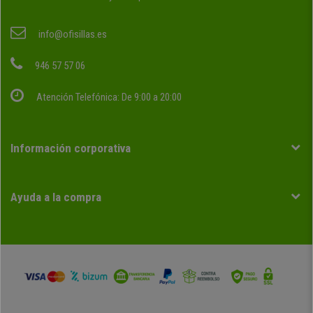
info@ofisillas.es
946 57 57 06
Atención Telefónica: De 9:00 a 20:00
Información corporativa
Ayuda a la compra