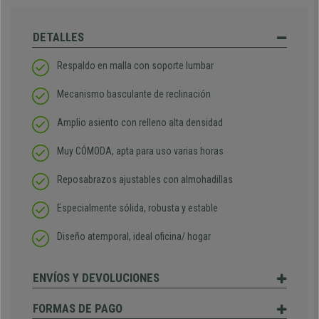
DETALLES
Respaldo en malla con soporte lumbar
Mecanismo basculante de reclinación
Amplio asiento con relleno alta densidad
Muy CÓMODA, apta para uso varias horas
Reposabrazos ajustables con almohadillas
Especialmente sólida, robusta y estable
Diseño atemporal, ideal oficina/ hogar
ENVÍOS Y DEVOLUCIONES
FORMAS DE PAGO