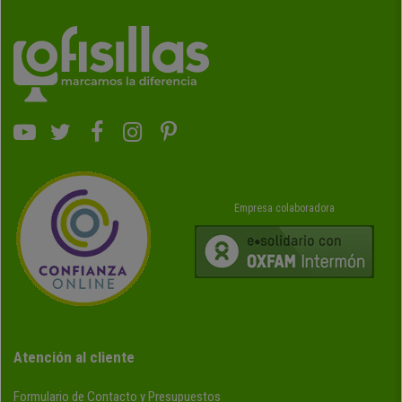
Empresa colaboradora
Atención al cliente
Formulario de Contacto y Presupuestos