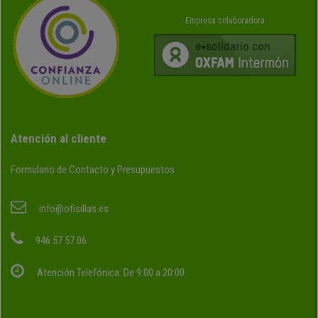
Empresa colaboradora
Atención al cliente
Formulario de Contacto y Presupuestos
info@ofisillas.es
946 57 57 06
Atención Telefónica: De 9:00 a 20:00