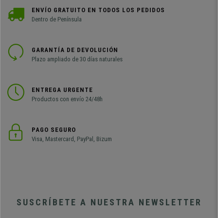
ENVÍO GRATUITO EN TODOS LOS PEDIDOS
Dentro de Península
GARANTÍA DE DEVOLUCIÓN
Plazo ampliado de 30 días naturales
ENTREGA URGENTE
Productos con envío 24/48h
PAGO SEGURO
Visa, Mastercard, PayPal, Bizum
SUSCRÍBETE A NUESTRA NEWSLETTER