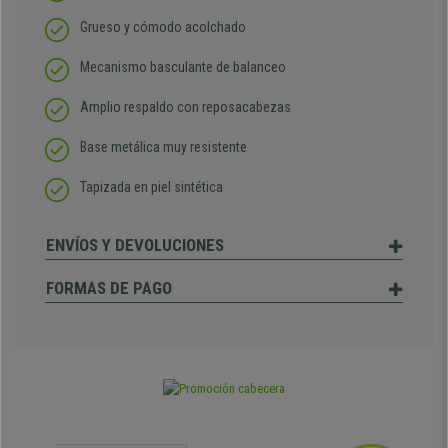
Grueso y cómodo acolchado
Mecanismo basculante de balanceo
Amplio respaldo con reposacabezas
Base metálica muy resistente
Tapizada en piel sintética
ENVÍOS Y DEVOLUCIONES
FORMAS DE PAGO