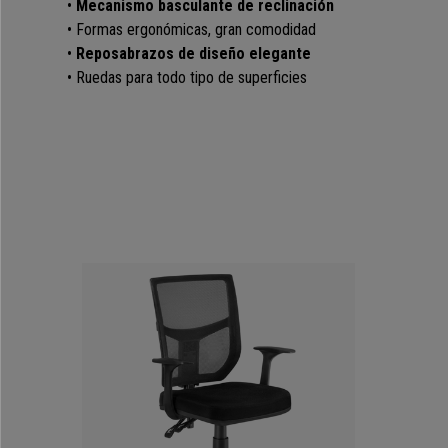
•
Mecanismo basculante de reclinación
• Formas ergonómicas, gran comodidad
•
Reposabrazos de diseño elegante
•
Ruedas para todo tipo de superficies