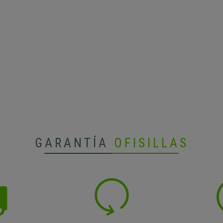
GARANTÍA
OFISILLAS