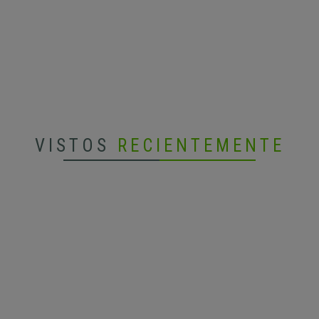
VISTOS
RECIENTEMENTE