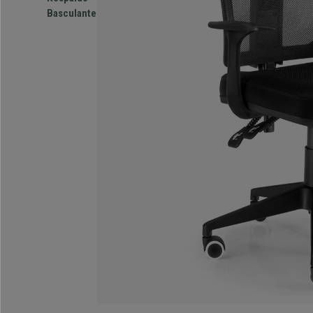
Basculante