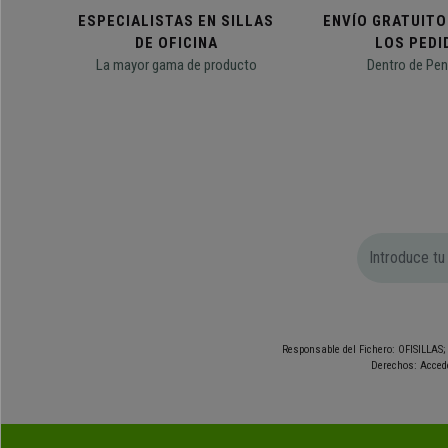
ESPECIALISTAS EN SILLAS
ENVÍO GRATUITO
DE OFICINA
LOS PEDI
La mayor gama de producto
Dentro de Pen
Responsable del Fichero: OFISILLAS; 
Derechos: Accede