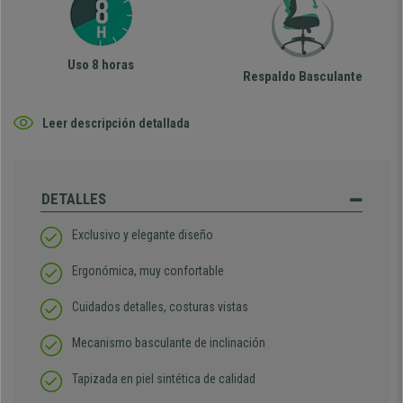
Uso 8 horas
Respaldo Basculante
Leer descripción detallada
DETALLES
Exclusivo y elegante diseño
Ergonómica, muy confortable
Cuidados detalles, costuras vistas
Mecanismo basculante de inclinación
Tapizada en piel sintética de calidad