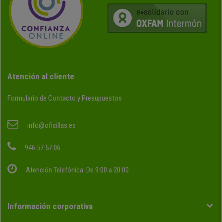
Atención al cliente
Formulario de Contacto y Presupuestos
info@ofisillas.es
946 57 57 06
Atención Telefónica: De 9:00 a 20:00
Información corporativa