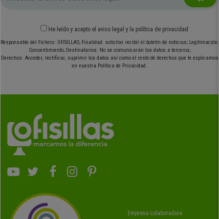
He leído y acepto el
aviso legal
y
la política de privacidad
Responsable del Fichero: OFISILLAS; Finalidad: solicitar recibir el boletín de noticias; Legitimación:
Consentimiento; Destinatarios: No se comunicarán los datos a terceros;
Derechos: Acceder, rectificar, suprimir los datos así como el resto de derechos que le explicamos
en nuestra Política de Privacidad.
Empresa colaboradora