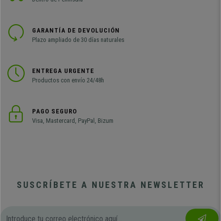
GARANTÍA DE DEVOLUCIÓN
Plazo ampliado de 30 días naturales
ENTREGA URGENTE
Productos con envío 24/48h
PAGO SEGURO
Visa, Mastercard, PayPal, Bizum
SUSCRÍBETE A NUESTRA NEWSLETTER