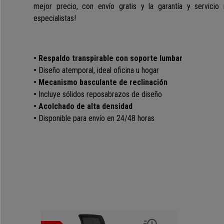
mejor precio, con envío gratis y la garantía y servici
especialistas!
• Respaldo transpirable con soporte lumbar
•
Diseño atemporal, ideal oficina u hogar
• Mecanismo basculante de reclinación
•
Incluye sólidos reposabrazos de diseño
• Acolchado de alta densidad
•
Disponible para envío en 24/48 horas