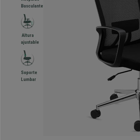
Basculante
Altura
ajustable
Soporte
Lumbar