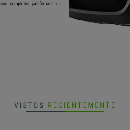
o más completos ¡confía sólo en
VISTOS
RECIENTEMENTE