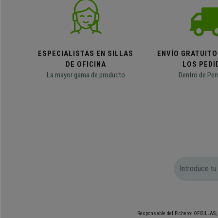
ESPECIALISTAS EN SILLAS
ENVÍO GRATUITO
DE OFICINA
LOS PEDI
La mayor gama de producto
Dentro de Pen
Responsable del Fichero: OFISILLAS; 