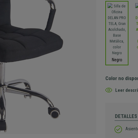
Negro
Color no dispo
Leer descri
DETALLES
Asient