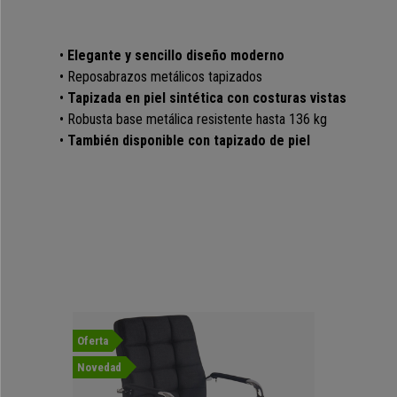
•
Elegante y sencillo diseño moderno
• Reposabrazos metálicos tapizados
•
Tapizada en piel sintética con costuras vistas
• Robusta base metálica resistente hasta 136 kg
•
También disponible con tapizado de piel
Oferta
Novedad