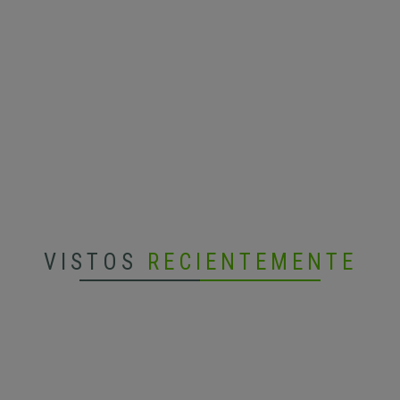
VISTOS
RECIENTEMENTE