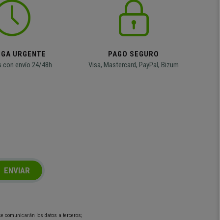
EGA URGENTE
PAGO SEGURO
 con envío 24/48h
Visa, Mastercard, PayPal, Bizum
ENVIAR
 se comunicarán los datos a terceros;