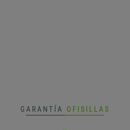
GARANTÍA
OFISILLAS