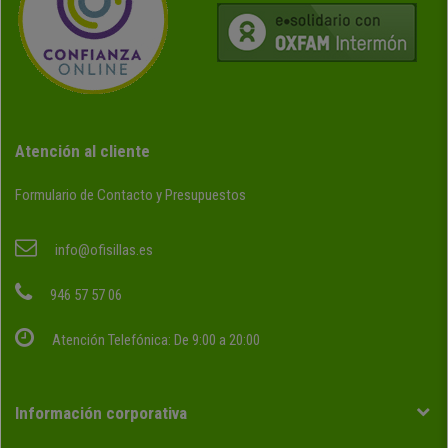
Atención al cliente
Formulario de Contacto y Presupuestos
info@ofisillas.es
946 57 57 06
Atención Telefónica: De 9:00 a 20:00
Información corporativa