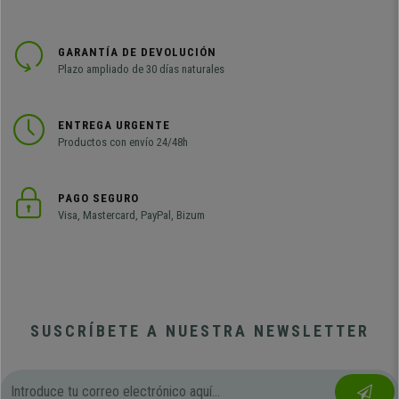
GARANTÍA DE DEVOLUCIÓN
Plazo ampliado de 30 días naturales
ENTREGA URGENTE
Productos con envío 24/48h
PAGO SEGURO
Visa, Mastercard, PayPal, Bizum
SUSCRÍBETE A NUESTRA NEWSLETTER