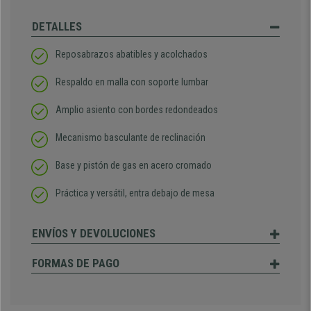
DETALLES
Reposabrazos abatibles y acolchados
Respaldo en malla con soporte lumbar
Amplio asiento con bordes redondeados
Mecanismo basculante de reclinación
Base y pistón de gas en acero cromado
Práctica y versátil, entra debajo de mesa
ENVÍOS Y DEVOLUCIONES
FORMAS DE PAGO