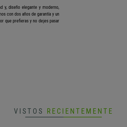
d y, diseño elegante y moderno,
emos con dos años de garantía y un
olor que prefieras y no dejes pasar
VISTOS
RECIENTEMENTE