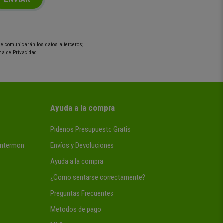
 se comunicarán los datos a terceros;
ca de Privacidad.
Ayuda a la compra
Pidenos Presupuesto Gratis
 Intermon
Envíos y Devoluciones
Ayuda a la compra
¿Como sentarse correctamente?
Preguntas Frecuentes
Metodos de pago