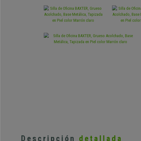
Descripción
detallada