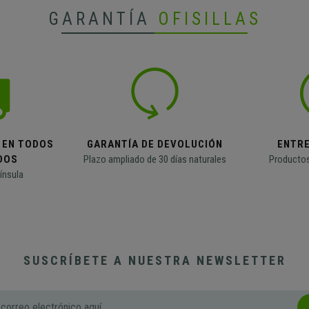
GARANTÍA
OFISILLAS
 EN TODOS
GARANTÍA DE DEVOLUCIÓN
ENTR
DOS
Plazo ampliado de 30 días naturales
Productos
ínsula
SUSCRÍBETE A NUESTRA NEWSLETTER