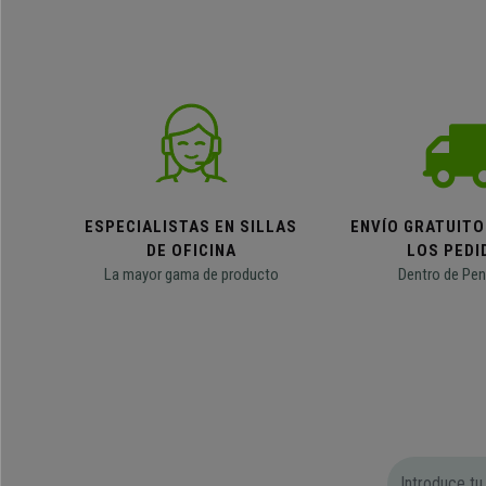
ESPECIALISTAS EN SILLAS
ENVÍO GRATUITO
DE OFICINA
LOS PEDI
La mayor gama de producto
Dentro de Pen