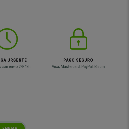
EGA URGENTE
PAGO SEGURO
 con envío 24/48h
Visa, Mastercard, PayPal, Bizum
ENVIAR