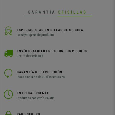
colores.
GARANTÍA
OFISILLAS
ESPECIALISTAS EN SILLAS DE OFICINA
La mayor gama de producto
ENVÍO GRATUITO EN TODOS LOS PEDIDOS
Dentro de Península
GARANTÍA DE DEVOLUCIÓN
Plazo ampliado de 30 días naturales
ENTREGA URGENTE
Productos con envío 24/48h
PAGO SEGURO