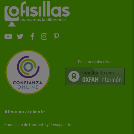
Empresa colaboradora
Atención al cliente
Formulario de Contacto y Presupuestos