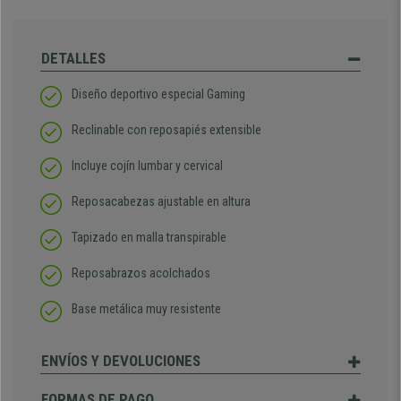
DETALLES
Diseño deportivo especial Gaming
Reclinable con reposapiés extensible
Incluye cojín lumbar y cervical
Reposacabezas ajustable en altura
Tapizado en malla transpirable
Reposabrazos acolchados
Base metálica muy resistente
ENVÍOS Y DEVOLUCIONES
FORMAS DE PAGO