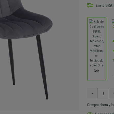
Envio GRAT
Gris
-
Compra ahora y lo 