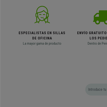
ESPECIALISTAS EN SILLAS
ENVÍO GRATUITO
DE OFICINA
LOS PEDI
La mayor gama de producto
Dentro de Pen