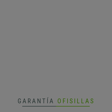
GARANTÍA
OFISILLAS