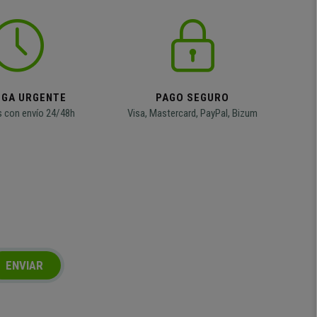
EGA URGENTE
PAGO SEGURO
 con envío 24/48h
Visa, Mastercard, PayPal, Bizum
ENVIAR