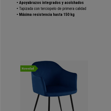
• Apoyabrazos integrados y acolchados
•
Tapizada con terciopelo de primera calidad
• Máxima resistencia hasta 150 kg
Novedad