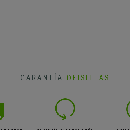
GARANTÍA
OFISILLAS