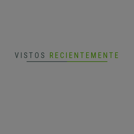
VISTOS
RECIENTEMENTE