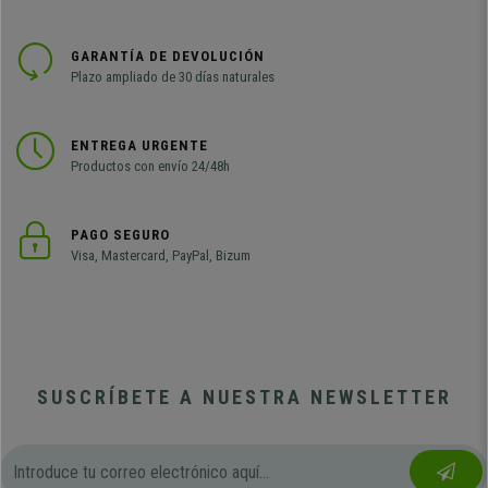
GARANTÍA DE DEVOLUCIÓN
Plazo ampliado de 30 días naturales
ENTREGA URGENTE
Productos con envío 24/48h
PAGO SEGURO
Visa, Mastercard, PayPal, Bizum
SUSCRÍBETE A NUESTRA NEWSLETTER