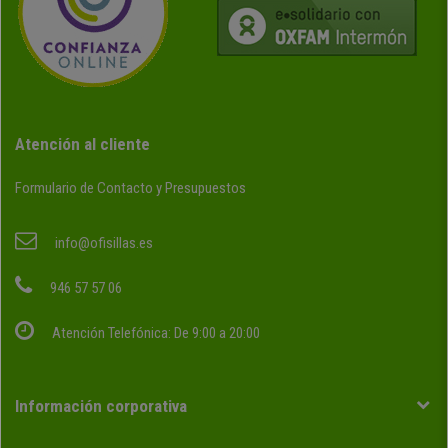
Atención al cliente
Formulario de Contacto y Presupuestos
info@ofisillas.es
946 57 57 06
Atención Telefónica: De 9:00 a 20:00
Información corporativa