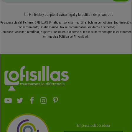
He leído y acepto el
aviso legal
y
la política de privacidad
Responsable del Fichero: OFISILLAS; Finalidad: solicitar recibir el boletín de noticias; Legitimación:
Consentimiento; Destinatarios: No se comunicarán los datos a terceros;
Derechos: Acceder, rectificar, suprimir los datos así como el resto de derechos que le explicamos
en nuestra Política de Privacidad.
Empresa colaboradora