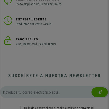
Plazo ampliado de 30 días naturales
ENTREGA URGENTE
Productos con envío 24/48h
PAGO SEGURO
Visa, Mastercard, PayPal, Bizum
SUSCRÍBETE A NUESTRA NEWSLETTER
He leído y acepto el
aviso legal
y
la política de privacidad