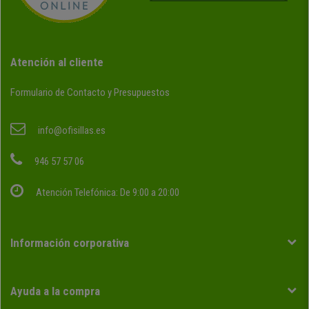
Atención al cliente
Formulario de Contacto y Presupuestos
info@ofisillas.es
946 57 57 06
Atención Telefónica: De 9:00 a 20:00
Información corporativa
Ayuda a la compra