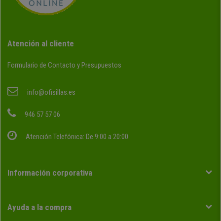
Atención al cliente
Formulario de Contacto y Presupuestos
info@ofisillas.es
946 57 57 06
Atención Telefónica: De 9:00 a 20:00
Información corporativa
Ayuda a la compra