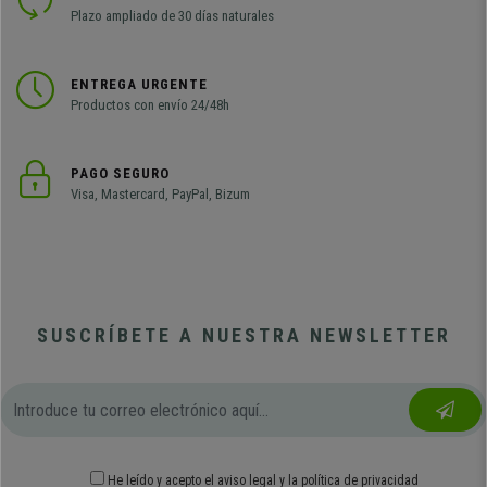
Plazo ampliado de 30 días naturales
ENTREGA URGENTE
Productos con envío 24/48h
PAGO SEGURO
Visa, Mastercard, PayPal, Bizum
SUSCRÍBETE A NUESTRA NEWSLETTER
He leído y acepto el
aviso legal
y
la política de privacidad