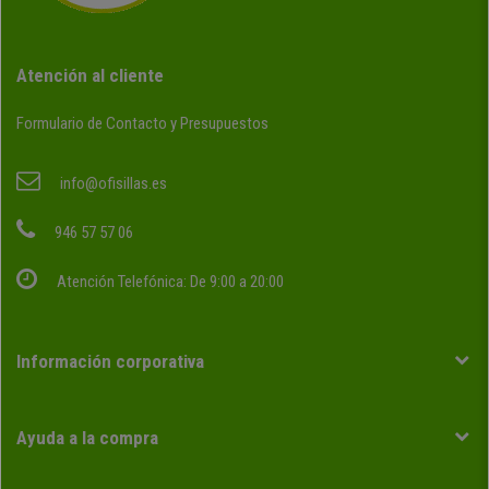
Atención al cliente
Formulario de Contacto y Presupuestos
info@ofisillas.es
946 57 57 06
Atención Telefónica: De 9:00 a 20:00
Información corporativa
Ayuda a la compra