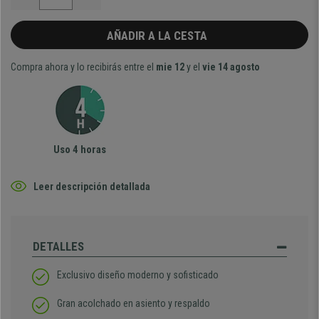
AÑADIR A LA CESTA
Compra ahora y lo recibirás entre el
mie 12
y el
vie 14 agosto
Uso 4 horas
Leer descripción detallada
DETALLES
Exclusivo diseño moderno y sofisticado
Gran acolchado en asiento y respaldo