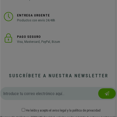
ENTREGA URGENTE
Productos con envío 24/48h
PAGO SEGURO
Visa, Mastercard, PayPal, Bizum
SUSCRÍBETE A NUESTRA NEWSLETTER
He leído y acepto el
aviso legal
y
la política de privacidad