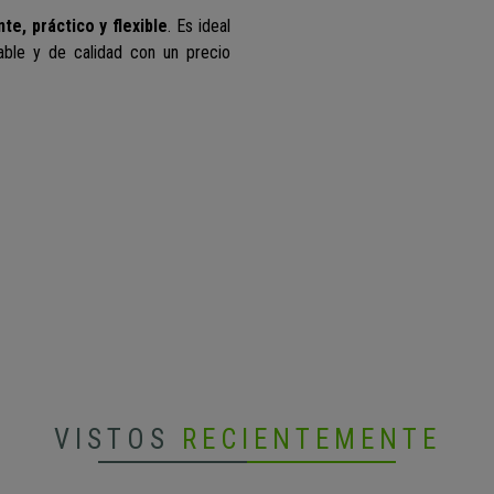
te, práctico y flexible
. Es ideal
table y de calidad con un precio
VISTOS
RECIENTEMENTE