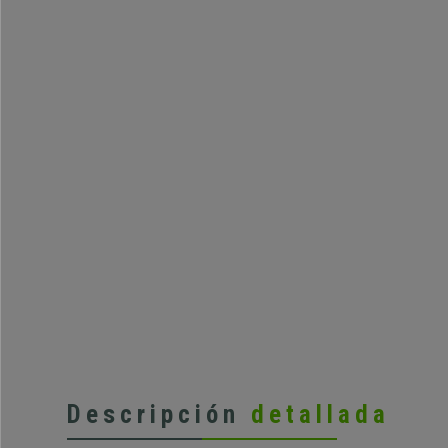
Descripción
detallada