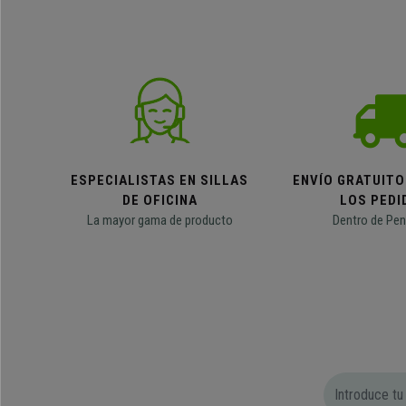
ESPECIALISTAS EN SILLAS
ENVÍO GRATUITO
DE OFICINA
LOS PEDI
La mayor gama de producto
Dentro de Pen