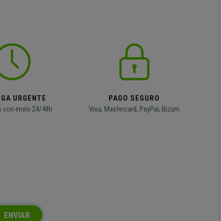
EGA URGENTE
PAGO SEGURO
 con envío 24/48h
Visa, Mastercard, PayPal, Bizum
ENVIAR