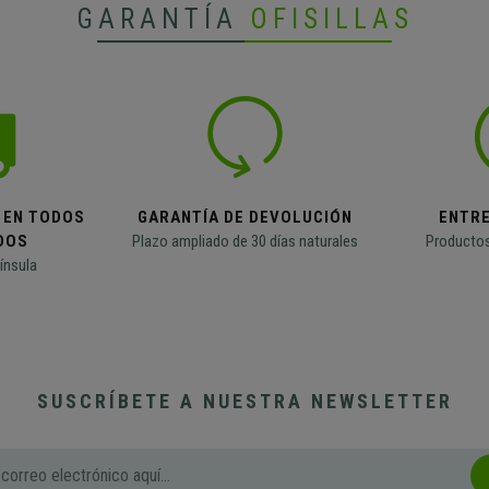
GARANTÍA
OFISILLAS
 EN TODOS
GARANTÍA DE DEVOLUCIÓN
ENTR
DOS
Plazo ampliado de 30 días naturales
Productos
ínsula
SUSCRÍBETE A NUESTRA NEWSLETTER