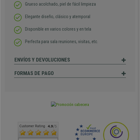
Grueso acolchado, piel de fácil limpieza
Elegante diseño, clásico y atemporal
Disponible en varios colores y en tela
Perfecta para sala reuniones, visitas, etc.
ENVÍOS Y DEVOLUCIONES
FORMAS DE PAGO
Customer Rating
4.9
/5