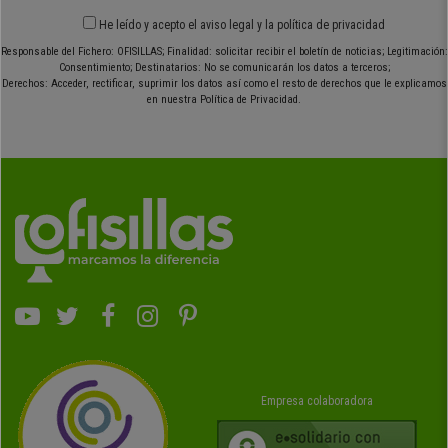
He leído y acepto el
aviso legal
y
la política de privacidad
Responsable del Fichero: OFISILLAS; Finalidad: solicitar recibir el boletín de noticias; Legitimación:
Consentimiento; Destinatarios: No se comunicarán los datos a terceros;
Derechos: Acceder, rectificar, suprimir los datos así como el resto de derechos que le explicamos
en nuestra Política de Privacidad.
Empresa colaboradora