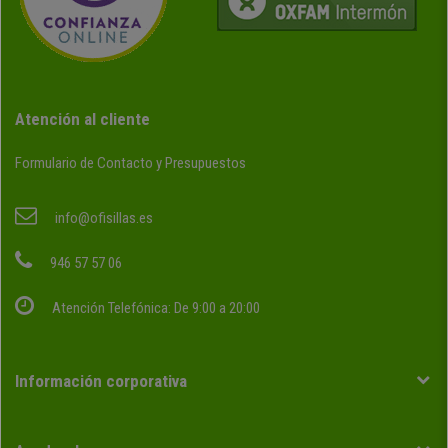
Atención al cliente
Formulario de Contacto y Presupuestos
info@ofisillas.es
946 57 57 06
Atención Telefónica: De 9:00 a 20:00
Información corporativa