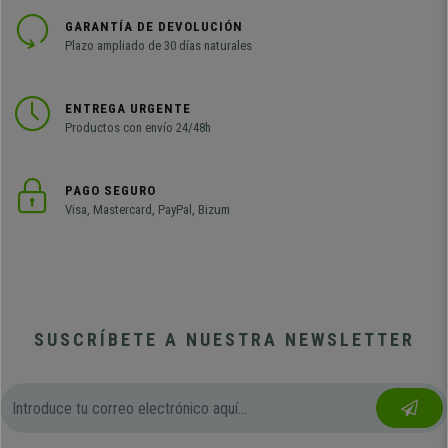
GARANTÍA DE DEVOLUCIÓN
Plazo ampliado de 30 días naturales
ENTREGA URGENTE
Productos con envío 24/48h
PAGO SEGURO
Visa, Mastercard, PayPal, Bizum
SUSCRÍBETE A NUESTRA NEWSLETTER