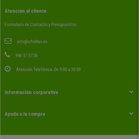
Atención al cliente
Formulario de Contacto y Presupuestos
info@ofisillas.es
946 57 57 06
Atención Telefónica: De 9:00 a 20:00
Información corporativa
Ayuda a la compra