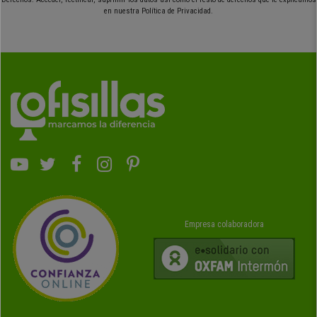
en nuestra Política de Privacidad.
Empresa colaboradora