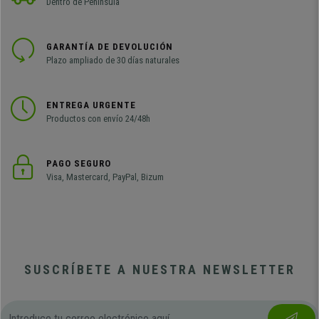
Dentro de Península
GARANTÍA DE DEVOLUCIÓN
Plazo ampliado de 30 días naturales
ENTREGA URGENTE
Productos con envío 24/48h
PAGO SEGURO
Visa, Mastercard, PayPal, Bizum
SUSCRÍBETE A NUESTRA NEWSLETTER