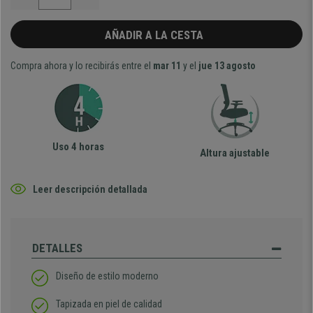
AÑADIR A LA CESTA
Compra ahora y lo recibirás entre el
mar 11
y el
jue 13 agosto
Uso 4 horas
Altura ajustable
Leer descripción detallada
DETALLES
Diseño de estilo moderno
Tapizada en piel de calidad