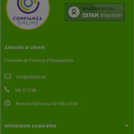
Atención al cliente
Formulario de Contacto y Presupuestos
info@ofisillas.es
946 57 57 06
Atención Telefónica: De 9:00 a 20:00
Información corporativa