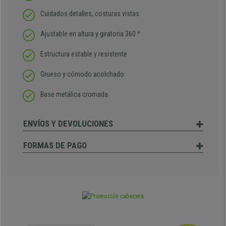
Cuidados detalles, costuras vistas
Ajustable en altura y giratoria 360 º
Estructura estable y resistente
Grueso y cómodo acolchado
Base metálica cromada
ENVÍOS Y DEVOLUCIONES
FORMAS DE PAGO