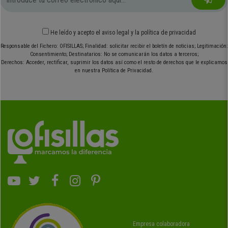
He leído y acepto el
aviso legal
y
la política de privacidad
Responsable del Fichero: OFISILLAS; Finalidad: solicitar recibir el boletín de noticias; Legitimación:
Consentimiento; Destinatarios: No se comunicarán los datos a terceros;
Derechos: Acceder, rectificar, suprimir los datos así como el resto de derechos que le explicamos
en nuestra Política de Privacidad.
Empresa colaboradora