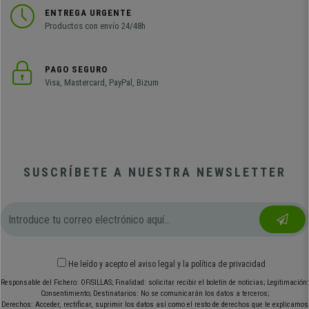
ENTREGA URGENTE
Productos con envío 24/48h
PAGO SEGURO
Visa, Mastercard, PayPal, Bizum
SUSCRÍBETE A NUESTRA NEWSLETTER
He leído y acepto el
aviso legal
y
la política de privacidad
Responsable del Fichero: OFISILLAS; Finalidad: solicitar recibir el boletín de noticias; Legitimación:
Consentimiento; Destinatarios: No se comunicarán los datos a terceros;
Derechos: Acceder, rectificar, suprimir los datos así como el resto de derechos que le explicamos