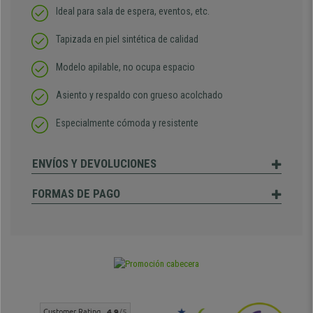
Ideal para sala de espera, eventos, etc.
Tapizada en piel sintética de calidad
Modelo apilable, no ocupa espacio
Asiento y respaldo con grueso acolchado
Especialmente cómoda y resistente
ENVÍOS Y DEVOLUCIONES
FORMAS DE PAGO
Customer Rating
4.9
/5