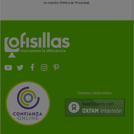
en nuestra Política de Privacidad.
Empresa colaboradora