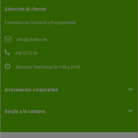
Atención al cliente
Formulario de Contacto y Presupuestos
info@ofisillas.es
946 57 57 06
Atención Telefónica: De 9:00 a 20:00
Información corporativa
Ayuda a la compra