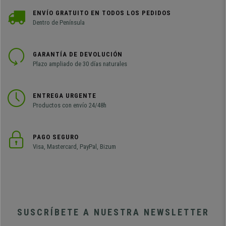
ENVÍO GRATUITO EN TODOS LOS PEDIDOS
Dentro de Península
GARANTÍA DE DEVOLUCIÓN
Plazo ampliado de 30 días naturales
ENTREGA URGENTE
Productos con envío 24/48h
PAGO SEGURO
Visa, Mastercard, PayPal, Bizum
SUSCRÍBETE A NUESTRA NEWSLETTER