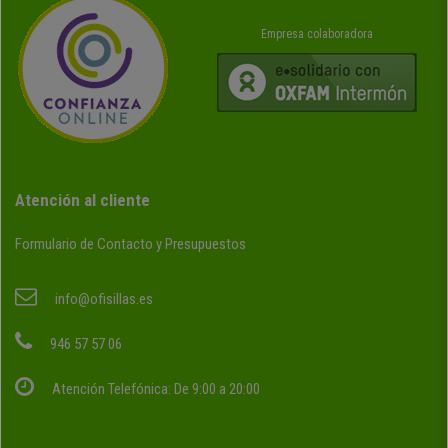
Empresa colaboradora
Atención al cliente
Formulario de Contacto y Presupuestos
info@ofisillas.es
946 57 57 06
Atención Telefónica: De 9:00 a 20:00