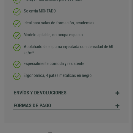
Se envía MONTADO
Ideal para salas de formación, academias...
Modelo apilable, no ocupa espacio
Acolchado de espuma inyectada con densidad de 60
kg/m³
Especialmente cómoda y resistente
Ergonómica, 4 patas metálicas en negro
ENVÍOS Y DEVOLUCIONES
FORMAS DE PAGO