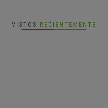
VISTOS
RECIENTEMENTE