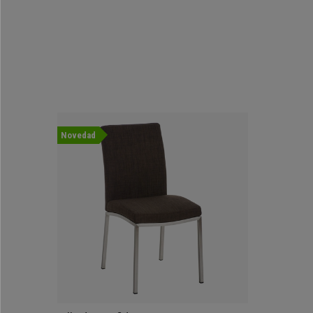
Novedad