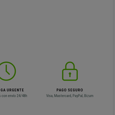
EGA URGENTE
PAGO SEGURO
 con envío 24/48h
Visa, Mastercard, PayPal, Bizum