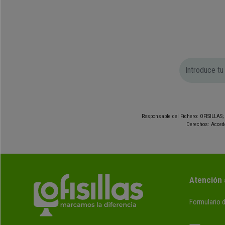
Responsable del Fichero: OFISILLAS; 
Derechos: Accede
Atención 
Formulario 