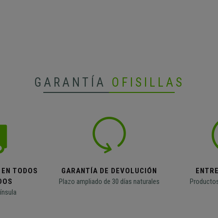
GARANTÍA
OFISILLAS
 EN TODOS
GARANTÍA DE DEVOLUCIÓN
ENTR
DOS
Plazo ampliado de 30 días naturales
Productos
ínsula