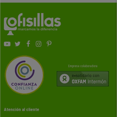
Empresa colaboradora
Atención al cliente