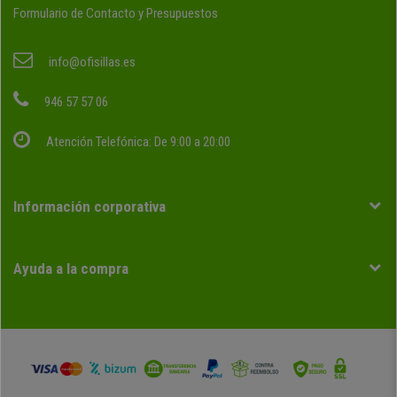
Formulario de Contacto y Presupuestos
info@ofisillas.es
946 57 57 06
Atención Telefónica: De 9:00 a 20:00
Información corporativa
Ayuda a la compra