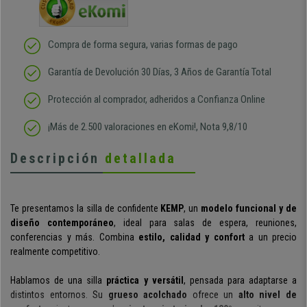
Compra de forma segura, varias formas de pago
Garantía de Devolución 30 Días, 3 Años de Garantía Total
Protección al comprador, adheridos a Confianza Online
¡Más de 2.500 valoraciones en eKomi!, Nota 9,8/10
Descripción
detallada
Te presentamos la silla de confidente
KEMP
, un
modelo funcional y de
diseño contemporáneo
, ideal para salas de espera, reuniones,
conferencias y más. Combina
estilo, calidad y confort
a un precio
realmente competitivo.
Hablamos de una silla
práctica y versátil
, pensada para adaptarse a
distintos entornos. Su
grueso acolchado
ofrece un
alto nivel de