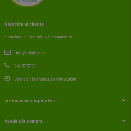
Atención al cliente
Formulario de Contacto y Presupuestos
info@ofisillas.es
946 57 57 06
Atención Telefónica: De 9:00 a 20:00
Información corporativa
Ayuda a la compra