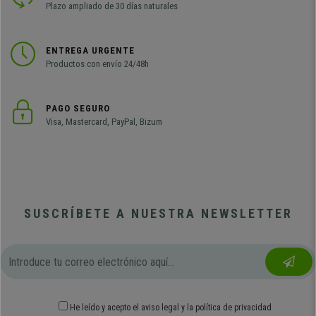
Plazo ampliado de 30 días naturales
ENTREGA URGENTE
Productos con envío 24/48h
PAGO SEGURO
Visa, Mastercard, PayPal, Bizum
SUSCRÍBETE A NUESTRA NEWSLETTER
He leído y acepto el
aviso legal
y
la política de privacidad