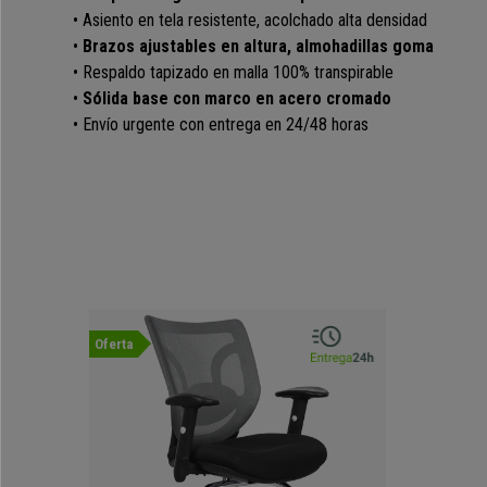
• Asiento en tela resistente, acolchado alta densidad
•
Brazos ajustables en altura, almohadillas goma
• Respaldo tapizado en malla 100% transpirable
•
Sólida base con marco en acero cromado
• Envío urgente con entrega en 24/48 horas
Oferta