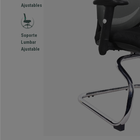
Ajustables
Soporte
Lumbar
Ajustable