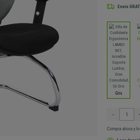
Envio GRAT
Gris
-
Compra ahora y lo 