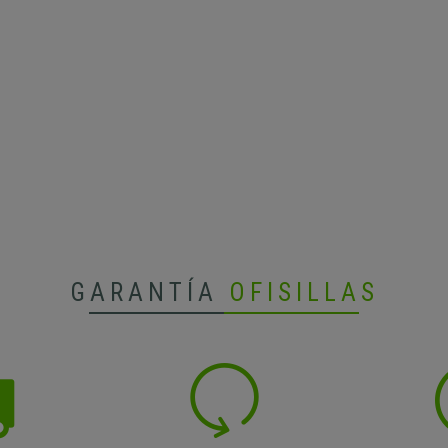
GARANTÍA
OFISILLAS