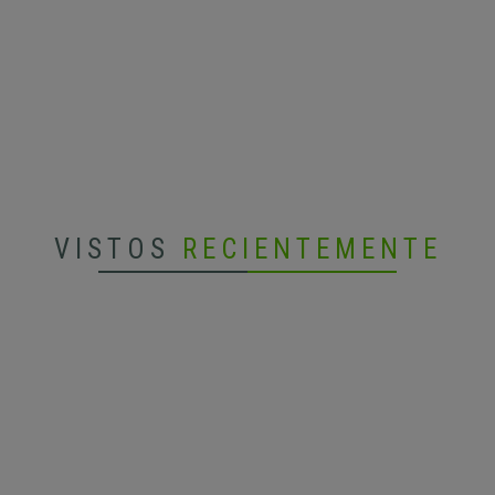
VISTOS
RECIENTEMENTE