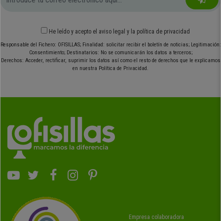
He leído y acepto el
aviso legal
y
la política de privacidad
Responsable del Fichero: OFISILLAS; Finalidad: solicitar recibir el boletín de noticias; Legitimación:
Consentimiento; Destinatarios: No se comunicarán los datos a terceros;
Derechos: Acceder, rectificar, suprimir los datos así como el resto de derechos que le explicamos
en nuestra Política de Privacidad.
Empresa colaboradora