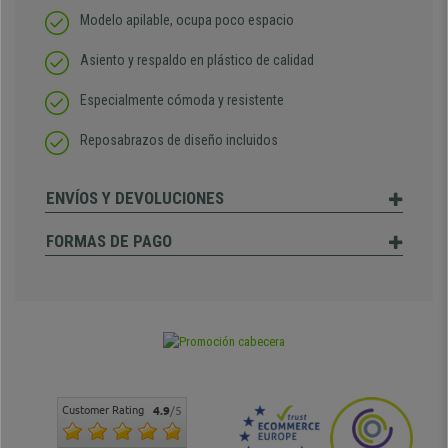
Modelo apilable, ocupa poco espacio
Asiento y respaldo en plástico de calidad
Especialmente cómoda y resistente
Reposabrazos de diseño incluidos
ENVÍOS Y DEVOLUCIONES
FORMAS DE PAGO
Customer Rating
4.9
/5