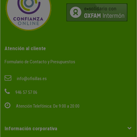
Atención al cliente
Formulario de Contacto y Presupuestos
info@ofisillas.es
946 57 57 06
Atención Telefónica: De 9:00 a 20:00
Información corporativa