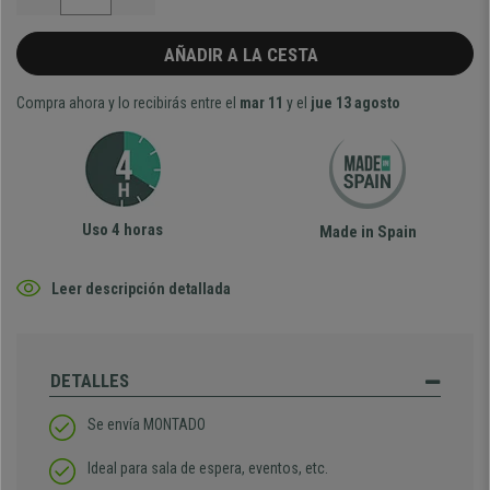
AÑADIR A LA CESTA
Compra ahora y lo recibirás entre el
mar 11
y el
jue 13 agosto
Uso 4 horas
Made in Spain
Leer descripción detallada
DETALLES
Se envía MONTADO
Ideal para sala de espera, eventos, etc.