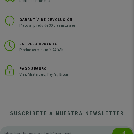
Dentro de Península
GARANTÍA DE DEVOLUCIÓN
Plazo ampliado de 30 días naturales
ENTREGA URGENTE
Productos con envío 24/48h
PAGO SEGURO
Visa, Mastercard, PayPal, Bizum
SUSCRÍBETE A NUESTRA NEWSLETTER