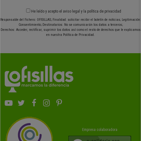
He leído y acepto el
aviso legal
y
la política de privacidad
Responsable del Fichero: OFISILLAS; Finalidad: solicitar recibir el boletín de noticias; Legitimación:
Consentimiento; Destinatarios: No se comunicarán los datos a terceros;
Derechos: Acceder, rectificar, suprimir los datos así como el resto de derechos que le explicamos
en nuestra Política de Privacidad.
Empresa colaboradora