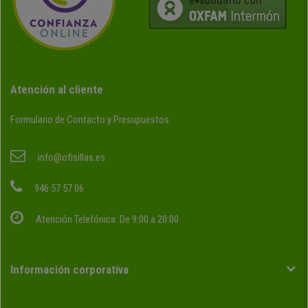
Atención al cliente
Formulario de Contacto y Presupuestos
info@ofisillas.es
946 57 57 06
Atención Telefónica: De 9:00 a 20:00
Información corporativa