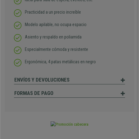
Practicidad a un precio increíble
Modelo apilable, no ocupa espacio
Asiento y respaldo en poliamida
Especialmente cómoda y resistente
Ergonómica, 4 patas metálicas en negro
ENVÍOS Y DEVOLUCIONES
FORMAS DE PAGO