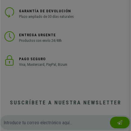
GARANTÍA DE DEVOLUCIÓN
Plazo ampliado de 30 días naturales
ENTREGA URGENTE
Productos con envío 24/48h
PAGO SEGURO
Visa, Mastercard, PayPal, Bizum
SUSCRÍBETE A NUESTRA NEWSLETTER