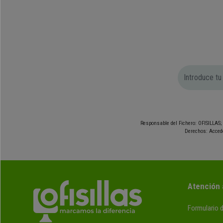
Responsable del Fichero: OFISILLAS; 
Derechos: Accede
Atención 
Formulario 