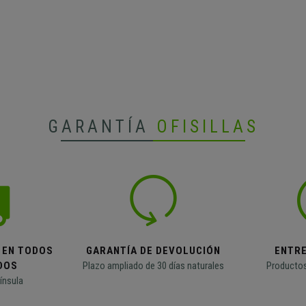
GARANTÍA
OFISILLAS
 EN TODOS
GARANTÍA DE DEVOLUCIÓN
ENTR
DOS
Plazo ampliado de 30 días naturales
Productos
ínsula