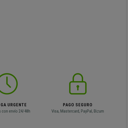
EGA URGENTE
PAGO SEGURO
 con envío 24/48h
Visa, Mastercard, PayPal, Bizum