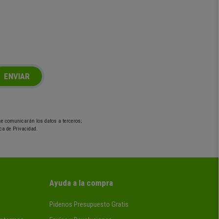
ENVIAR
 se comunicarán los datos a terceros;
ca de Privacidad.
Ayuda a la compra
Pidenos Presupuesto Gratis