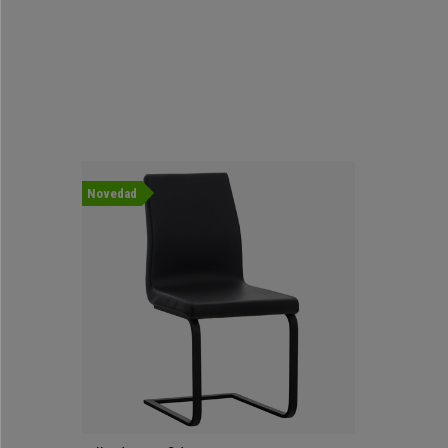
Novedad