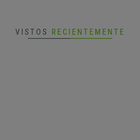
VISTOS
RECIENTEMENTE