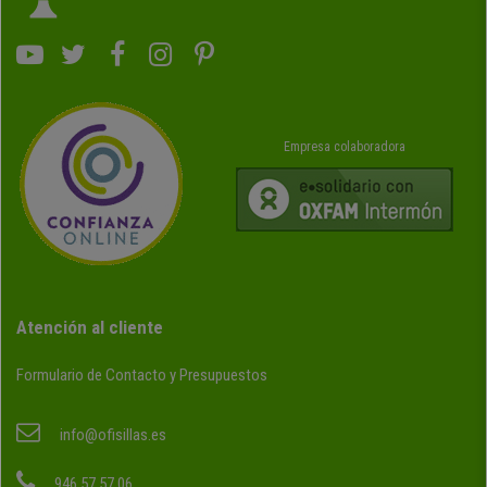
Empresa colaboradora
Atención al cliente
Formulario de Contacto y Presupuestos
info@ofisillas.es
946 57 57 06