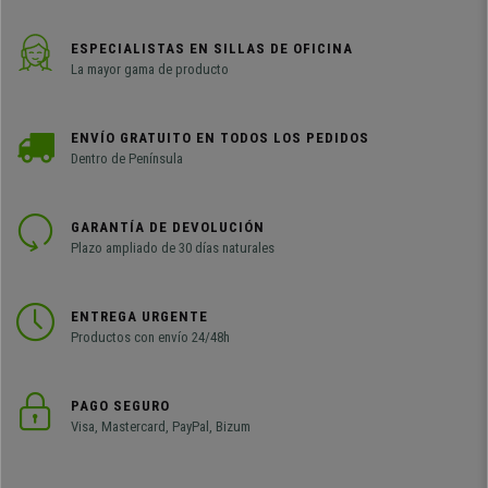
ESPECIALISTAS EN SILLAS DE OFICINA
La mayor gama de producto
ENVÍO GRATUITO EN TODOS LOS PEDIDOS
Dentro de Península
GARANTÍA DE DEVOLUCIÓN
Plazo ampliado de 30 días naturales
ENTREGA URGENTE
Productos con envío 24/48h
PAGO SEGURO
Visa, Mastercard, PayPal, Bizum