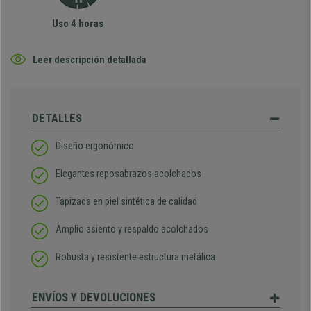
Uso 4 horas
Leer descripción detallada
DETALLES
Diseño ergonómico
Elegantes reposabrazos acolchados
Tapizada en piel sintética de calidad
Amplio asiento y respaldo acolchados
Robusta y resistente estructura metálica
ENVÍOS Y DEVOLUCIONES