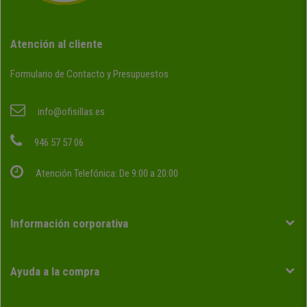
Atención al cliente
Formulario de Contacto y Presupuestos
info@ofisillas.es
946 57 57 06
Atención Telefónica: De 9:00 a 20:00
Información corporativa
Ayuda a la compra