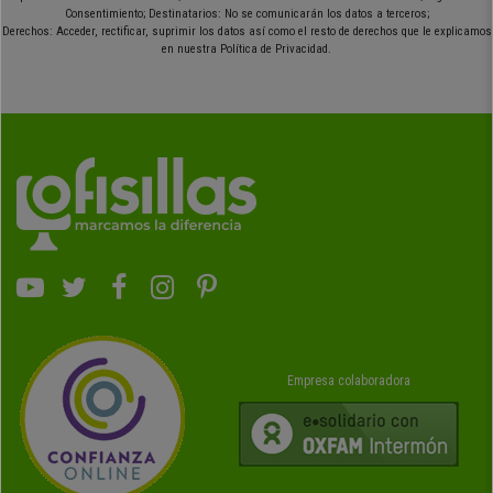
Consentimiento; Destinatarios: No se comunicarán los datos a terceros;
Derechos: Acceder, rectificar, suprimir los datos así como el resto de derechos que le explicamos
en nuestra Política de Privacidad.
Empresa colaboradora