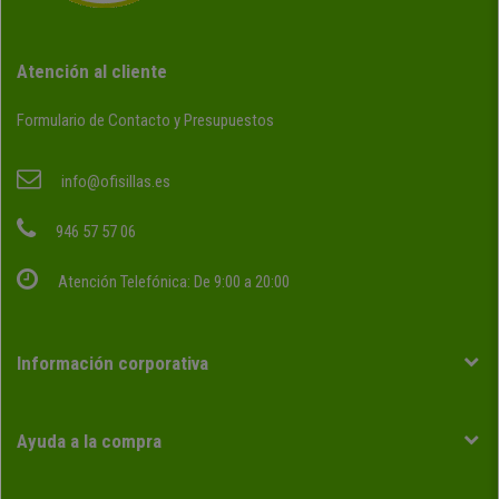
Atención al cliente
Formulario de Contacto y Presupuestos
info@ofisillas.es
946 57 57 06
Atención Telefónica: De 9:00 a 20:00
Información corporativa
Ayuda a la compra