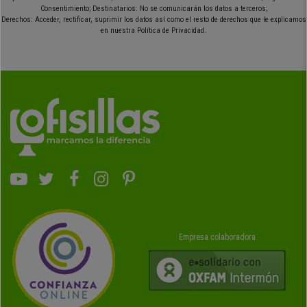
Consentimiento; Destinatarios: No se comunicarán los datos a terceros;
Derechos: Acceder, rectificar, suprimir los datos así como el resto de derechos que le explicamos
en nuestra Política de Privacidad.
Empresa colaboradora