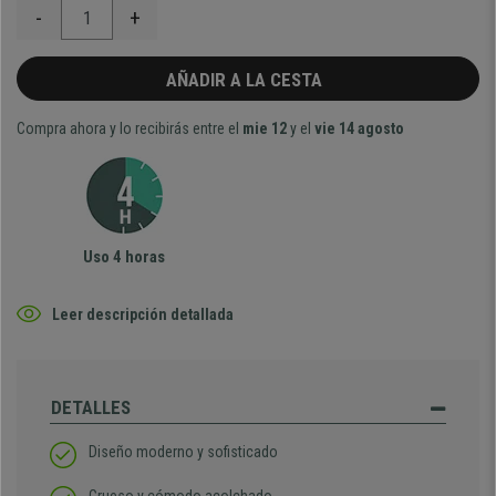
-
+
AÑADIR A LA CESTA
Compra ahora y lo recibirás entre el
mie 12
y el
vie 14 agosto
Uso 4 horas
Leer descripción detallada
DETALLES
Diseño moderno y sofisticado