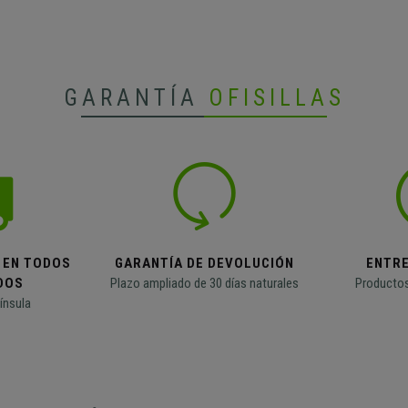
GARANTÍA
OFISILLAS
 EN TODOS
GARANTÍA DE DEVOLUCIÓN
ENTR
DOS
Plazo ampliado de 30 días naturales
Productos
ínsula