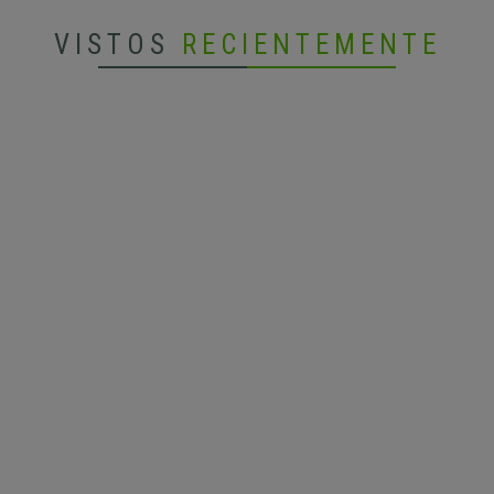
VISTOS
RECIENTEMENTE