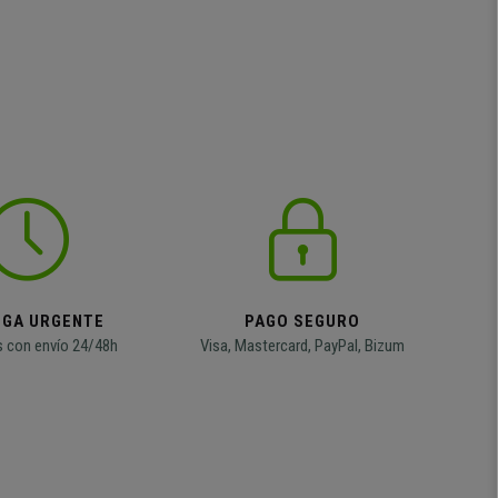
EGA URGENTE
PAGO SEGURO
 con envío 24/48h
Visa, Mastercard, PayPal, Bizum