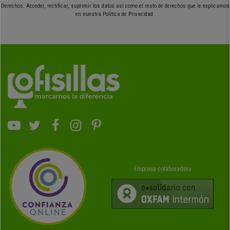
Derechos: Acceder, rectificar, suprimir los datos así como el resto de derechos que le explicamos
en nuestra Política de Privacidad.
Empresa colaboradora