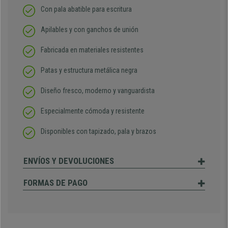
Con pala abatible para escritura
Apilables y con ganchos de unión
Fabricada en materiales resistentes
Patas y estructura metálica negra
Diseño fresco, moderno y vanguardista
Especialmente cómoda y resistente
Disponibles con tapizado, pala y brazos
ENVÍOS Y DEVOLUCIONES
FORMAS DE PAGO