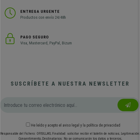
ENTREGA URGENTE
Productos con envío 24/48h
PAGO SEGURO
Visa, Mastercard, PayPal, Bizum
SUSCRÍBETE A NUESTRA NEWSLETTER
He leído y acepto el
aviso legal
y
la política de privacidad
Responsable del Fichero: OFISILLAS; Finalidad: solicitar recibir el boletín de noticias; Legitimación:
Consentimiento; Destinatarios: No se comunicarán los datos a terceros;