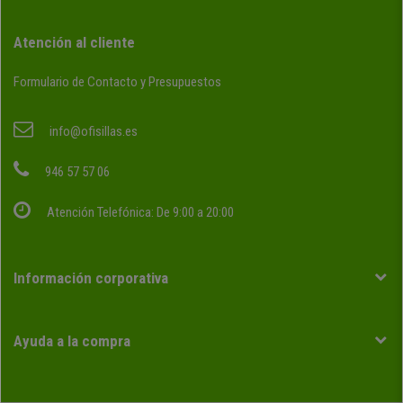
Atención al cliente
Formulario de Contacto y Presupuestos
info@ofisillas.es
946 57 57 06
Atención Telefónica: De 9:00 a 20:00
Información corporativa
Ayuda a la compra