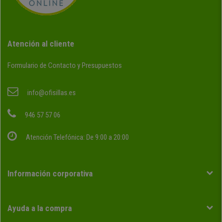
Atención al cliente
Formulario de Contacto y Presupuestos
info@ofisillas.es
946 57 57 06
Atención Telefónica: De 9:00 a 20:00
Información corporativa
Ayuda a la compra