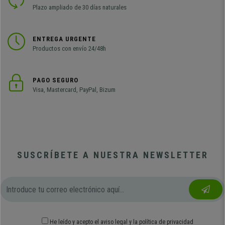
Plazo ampliado de 30 días naturales
ENTREGA URGENTE
Productos con envío 24/48h
PAGO SEGURO
Visa, Mastercard, PayPal, Bizum
SUSCRÍBETE A NUESTRA NEWSLETTER
He leído y acepto el
aviso legal
y
la política de privacidad