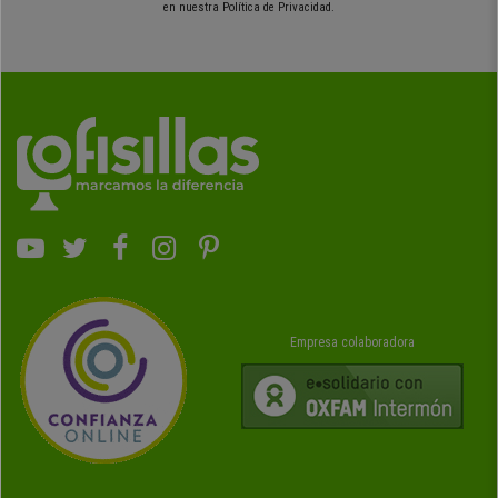
en nuestra Política de Privacidad.
Empresa colaboradora