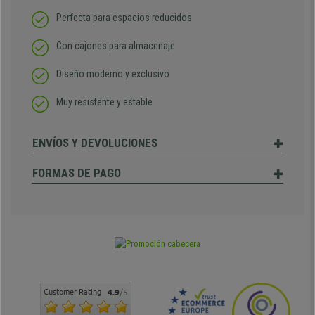
Perfecta para espacios reducidos
Con cajones para almacenaje
Diseño moderno y exclusivo
Muy resistente y estable
ENVÍOS Y DEVOLUCIONES
FORMAS DE PAGO
Customer Rating
4.9
/5