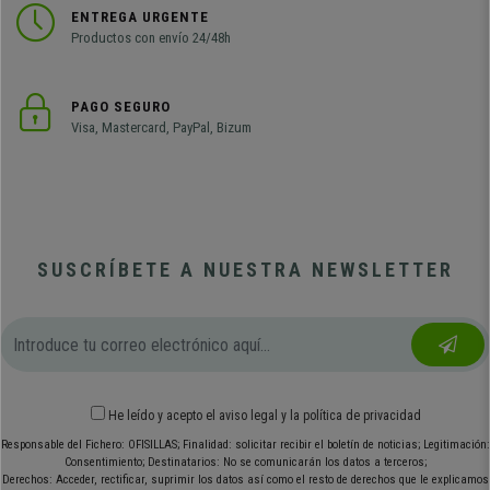
ENTREGA URGENTE
Productos con envío 24/48h
PAGO SEGURO
Visa, Mastercard, PayPal, Bizum
SUSCRÍBETE A NUESTRA NEWSLETTER
He leído y acepto el
aviso legal
y
la política de privacidad
Responsable del Fichero: OFISILLAS; Finalidad: solicitar recibir el boletín de noticias; Legitimación:
Consentimiento; Destinatarios: No se comunicarán los datos a terceros;
Derechos: Acceder, rectificar, suprimir los datos así como el resto de derechos que le explicamos