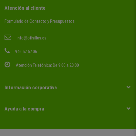
Atención al cliente
Formulario de Contacto y Presupuestos
info@ofisillas.es
946 57 57 06
Atención Telefónica: De 9:00 a 20:00
Información corporativa
Ayuda a la compra